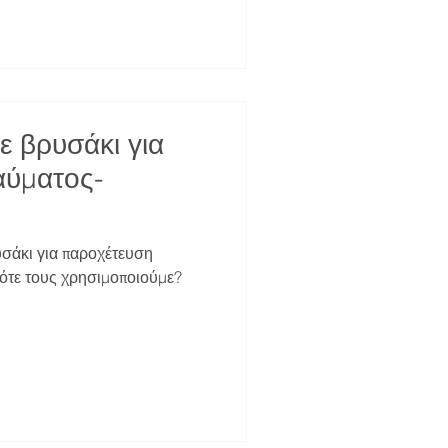
ε βρυσάκι για
αύματος-
σάκι για παροχέτευση
ότε τους χρησιμοποιούμε?