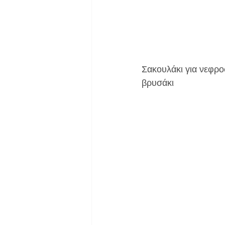
Σακουλάκι για νεφρο
βρυσάκι