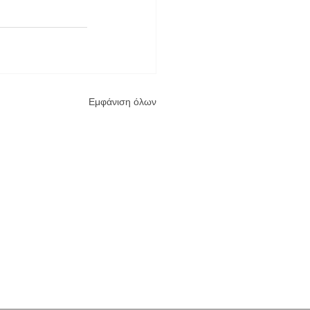
Εμφάνιση όλων