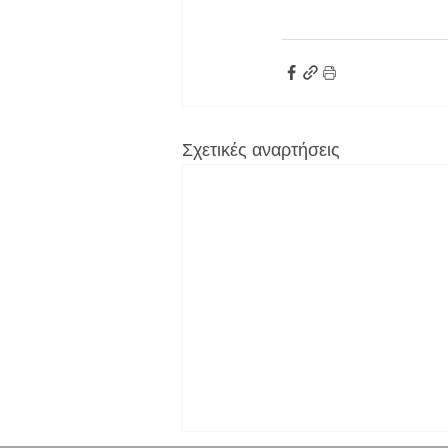
Σχετικές αναρτήσεις