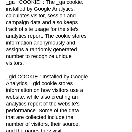
_ga COOKIE : The _ga cookie,
installed by Google Analytics,
calculates visitor, session and
campaign data and also keeps
track of site usage for the site's
analytics report. The cookie stores
information anonymously and
assigns a randomly generated
number to recognize unique
visitors.
_gid COOKIE : Installed by Google
Analytics, _gid cookie stores
information on how visitors use a
website, while also creating an
analytics report of the website's
performance. Some of the data
that are collected include the
number of visitors, their source,
and the pages they visit