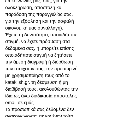
επικοινωνίας μαζί σας, για την
ολοκλήρωση, αποστολή και
παράδοση της παραγγελίας σας,
για την εξόφληση και την ασφαλή
οικονομική μας συναλλαγή).
Έχετε τη δυνατότητα, οποιαδήποτε
στιγμή, να έχετε πρόσβαση στα
δεδομένα σας, ή μπορείτε επίσης
οποιαδήποτε στιγμή να ζητήσετε
την άμεση διαγραφή ή διόρθωση
των στοιχείων σας, την προσωρινή
μη χρησιμοποίηση τους από το
kataklish.gr, τη δέσμευση ή μη
διαβίβασή τους, ακολουθώντας την
ίδια ως άνω διαδικασία αποστολής
email σε εμάς.
Τα προσωπικά σας δεδομένα δεν
ανακοινώνονται σε κανέναν τρίτο