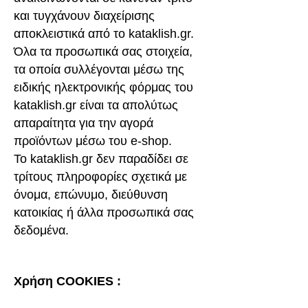
και τυγχάνουν διαχείρισης
αποκλειστικά από το kataklish.gr.
Όλα τα προσωπικά σας στοιχεία,
τα οποία συλλέγονται μέσω της
ειδικής ηλεκτρονικής φόρμας του
kataklish.gr είναι τα απολύτως
απαραίτητα για την αγορά
προϊόντων μέσω του e-shop.
Το kataklish.gr δεν παραδίδει σε
τρίτους πληροφορίες σχετικά με
όνομα, επώνυμο, διεύθυνση
κατοικίας ή άλλα προσωπικά σας
δεδομένα.
Χρήση COOKIES :