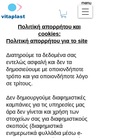
menu
vitaplast
Πολιτiκή απορρήτου και
cookies:
Πολιτική απορρήτου για το site
Διατηρούμε τα δεδομένα σας
εντελώς ασφαλή και δεν τα
δημοσιεύουμε με οποιονδήποτε
τρόπο και για οποιονδήποτε λόγο
σε τρίτους.
Δεν δημιουργούμε διαφημιστικές
καμπάνιες για τις υπηρεσίες μας
άρα δεν γίνεται και χρήση των
στοιχείων σας για διαφημιστικούς
σκοπούς (διαφημιστικά
ενημερωτικά φυλλάδια μέσω e-