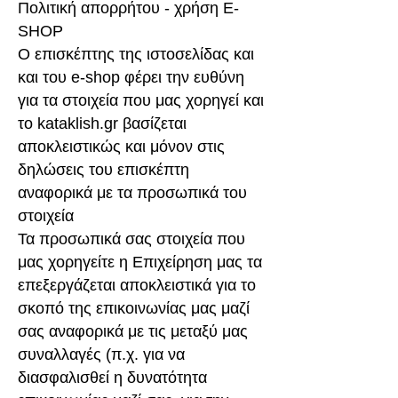
Πολιτική απορρήτου - χρήση E-
SHOP
Ο επισκέπτης της ιστοσελίδας και
και του e-shop φέρει την ευθύνη
για τα στοιχεία που μας χορηγεί και
το kataklish.gr βασίζεται
αποκλειστικώς και μόνον στις
δηλώσεις του επισκέπτη
αναφορικά με τα προσωπικά του
στοιχεία
Τα προσωπικά σας στοιχεία που
μας χορηγείτε η Επιχείρηση μας τα
επεξεργάζεται αποκλειστικά για το
σκοπό της επικοινωνίας μας μαζί
σας αναφορικά με τις μεταξύ μας
συναλλαγές (π.χ. για να
διασφαλισθεί η δυνατότητα