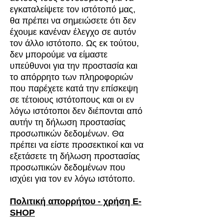
εγκαταλείψετε τον ιστότοπό μας,
θα πρέπει να σημειώσετε ότι δεν
έχουμε κανέναν έλεγχο σε αυτόν
τον άλλο ιστότοπο. Ως εκ τούτου,
δεν μπορούμε να είμαστε
υπεύθυνοι για την προστασία και
το απόρρητο των πληροφοριών
που παρέχετε κατά την επίσκεψη
σε τέτοιους ιστότοπους και οι εν
λόγω ιστότοποι δεν διέπονται από
αυτήν τη δήλωση προστασίας
προσωπικών δεδομένων. Θα
πρέπει να είστε προσεκτικοί και να
εξετάσετε τη δήλωση προστασίας
προσωπικών δεδομένων που
ισχύει για τον εν λόγω ιστότοπο.
Πολιτική απορρήτου - χρήση E-
SHOP