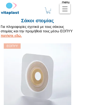
menu
vitaplast
Σάκοι στομίας
Για πληροφορίες σχετικά με τους σάκους
στομίας και την προμήθειά τους μέσω ΕΟΠΥΥ
πατήστε εδώ.
ΕΟΠΥΥ