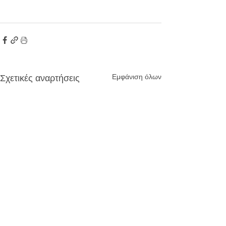
Εμφάνιση όλων
Σχετικές αναρτήσεις