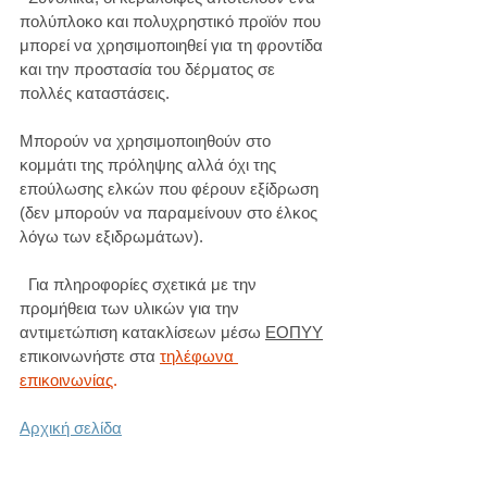
πολύπλοκο και πολυχρηστικό προϊόν που 
μπορεί να χρησιμοποιηθεί για τη φροντίδα 
και την προστασία του δέρματος σε 
πολλές καταστάσεις.
Μπορούν να χρησιμοποιηθούν στο 
κομμάτι της πρόληψης αλλά όχι της 
επούλωσης ελκών που φέρουν εξίδρωση 
(δεν μπορούν να παραμείνουν στο έλκος 
λόγω των εξιδρωμάτων).
  Για πληροφορίες σχετικά με την 
προμήθεια των υλικών για την 
αντιμετώπιση κατακλίσεων μέσω 
ΕΟΠΥΥ
επικοινωνήστε στα 
τηλέφωνα 
επικοινωνίας
.
Αρχική σελίδα