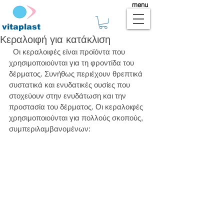
menu
vitaplast
Κεραλοιφή για κατάκλιση
  Οι κεραλοιφές είναι προϊόντα που 
χρησιμοποιούνται για τη φροντίδα του 
δέρματος. Συνήθως περιέχουν θρεπτικά 
συστατικά και ενυδατικές ουσίες που 
στοχεύουν στην ενυδάτωση και την 
προστασία του δέρματος. Οι κεραλοιφές 
χρησιμοποιούνται για πολλούς σκοπούς, 
συμπεριλαμβανομένων: