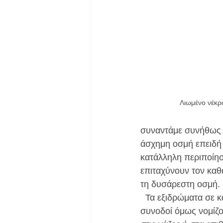
Λιωμένο νέκρ
συναντάμε συνήθως 
άσχημη οσμή επειδή 
κατάλληλη περιποίησ
επιταχύνουν τον καθ
τη δυσάρεστη οσμή.
  Τα εξιδρώματα σε 
συνοδοί όμως νομίζο