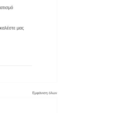
καλέστε μας 
Εμφάνιση όλων