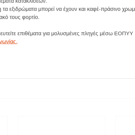
θέματα κατακλίσεων.
ακό τους φορτίο.
ευτείτε επιθέματα για μολυσμένες πληγές μέσω ΕΟΠΥΥ 
νωνίας.