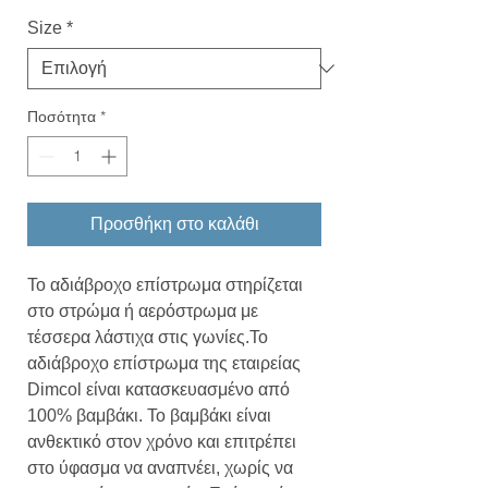
Size
*
Ποσότητα
*
Προσθήκη στο καλάθι
Το αδιάβροχο επίστρωμα στηρίζεται
στο στρώμα ή αερόστρωμα με
τέσσερα λάστιχα στις γωνίες.Το
αδιάβροχο επίστρωμα της εταιρείας
Dimcol είναι κατασκευασμένο από
100% βαμβάκι. Το βαμβάκι είναι
ανθεκτικό στον χρόνο και επιτρέπει
στο ύφασμα να αναπνέει, χωρίς να